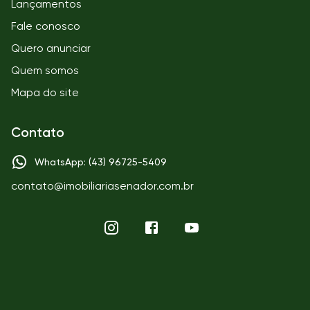
Lançamentos
Fale conosco
Quero anunciar
Quem somos
Mapa do site
Contato
WhatsApp: (43) 96725-5409
contato@imobiliariasenador.com.br