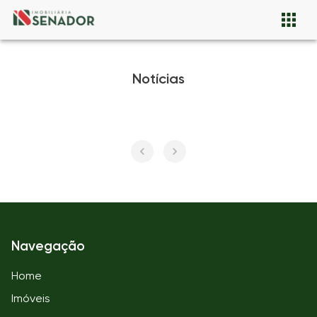
Notícias
Navegação
Home
Imóveis