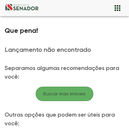
Que pena!
Lançamento não encontrado
Separamos algumas recomendações para
você:
Buscar mais imóveis
Outras opções que podem ser úteis para
você: