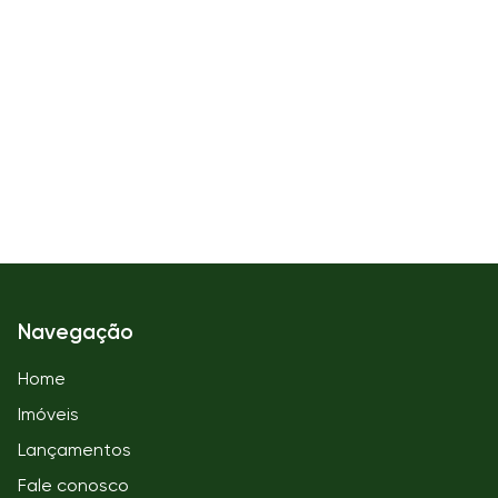
Navegação
Home
Imóveis
Lançamentos
Fale conosco