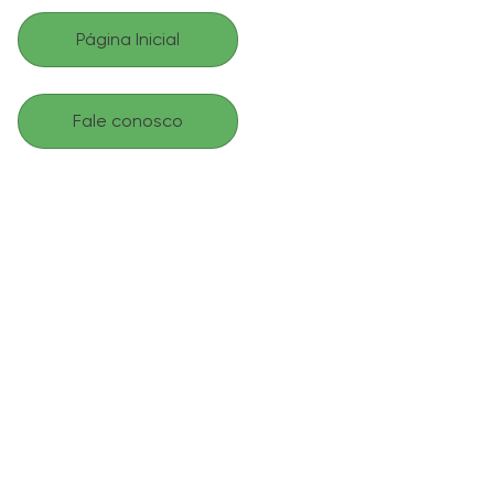
Página Inicial
Fale conosco