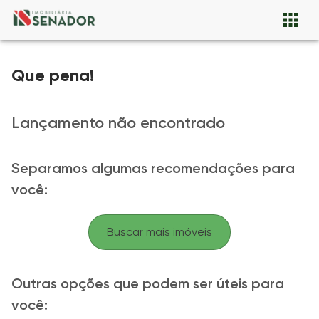
Que pena!
Lançamento não encontrado
Separamos algumas recomendações para
você:
Buscar mais imóveis
Outras opções que podem ser úteis para
você: