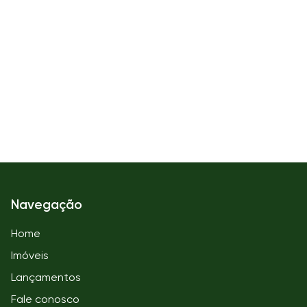
Navegação
Home
Imóveis
Lançamentos
Fale conosco