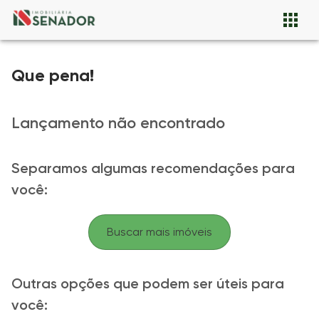
Que pena!
Lançamento não encontrado
Separamos algumas recomendações para
você:
Buscar mais imóveis
Outras opções que podem ser úteis para
você: