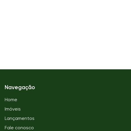
Navegação
Home
Imóveis
Lançamentos
Fale conosco