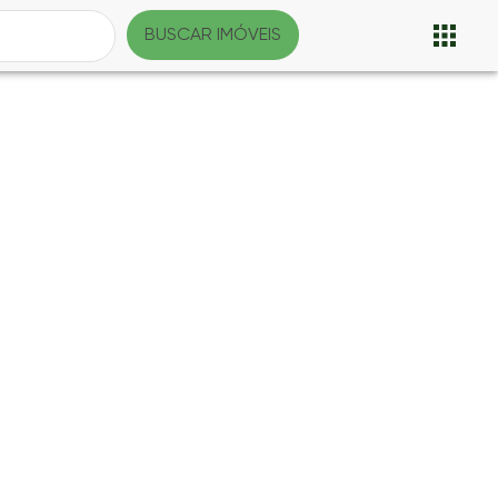
BUSCAR IMÓVEIS