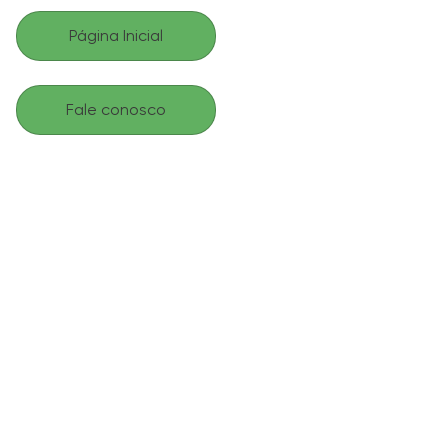
Página Inicial
Fale conosco