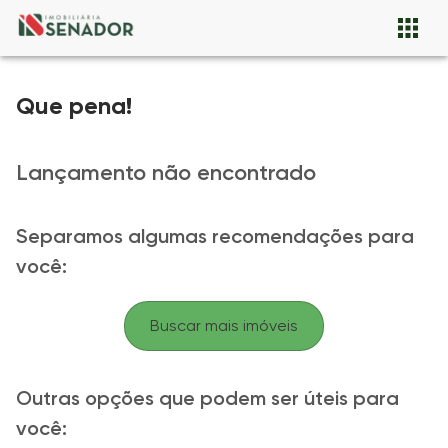
Que pena!
Lançamento não encontrado
Separamos algumas recomendações para
você:
Buscar mais imóveis
Outras opções que podem ser úteis para
você: