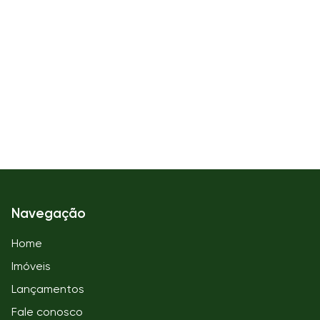
Navegação
Home
Imóveis
Lançamentos
Fale conosco