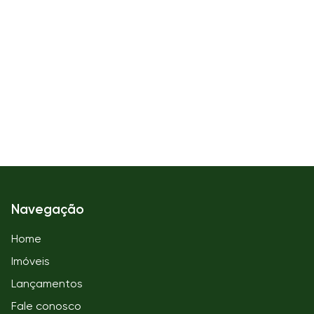
Navegação
Home
Imóveis
Lançamentos
Fale conosco