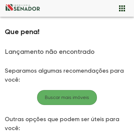
Que pena!
Lançamento não encontrado
Separamos algumas recomendações para
você:
Buscar mais imóveis
Outras opções que podem ser úteis para
você: