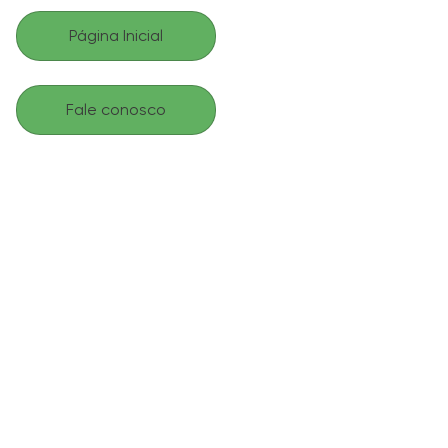
Página Inicial
Fale conosco