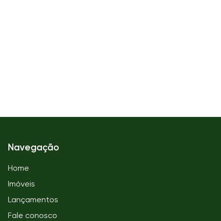
Navegação
Home
Imóveis
Lançamentos
Fale conosco