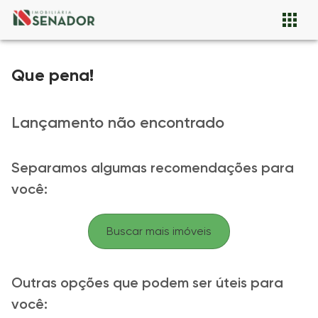
Que pena!
Lançamento não encontrado
Separamos algumas recomendações para
você:
Buscar mais imóveis
Outras opções que podem ser úteis para
você: