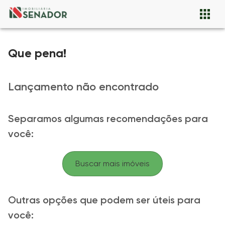
Que pena!
Lançamento não encontrado
Separamos algumas recomendações para
você:
Buscar mais imóveis
Outras opções que podem ser úteis para
você: