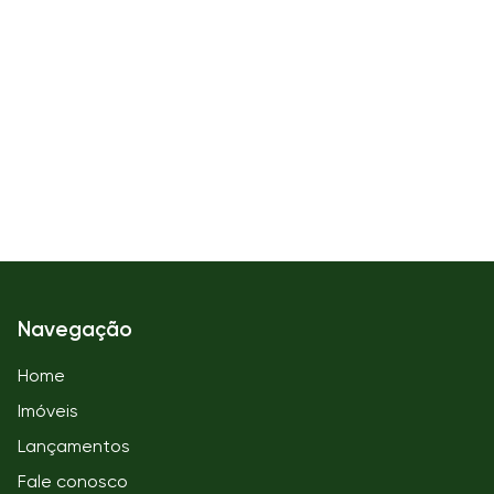
Navegação
Home
Imóveis
Lançamentos
Fale conosco