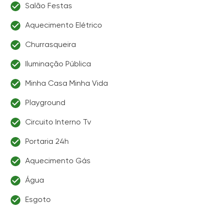
Salão Festas
Aquecimento Elétrico
Churrasqueira
Iluminação Pública
Minha Casa Minha Vida
Playground
Circuito Interno Tv
Portaria 24h
Aquecimento Gás
Água
Esgoto