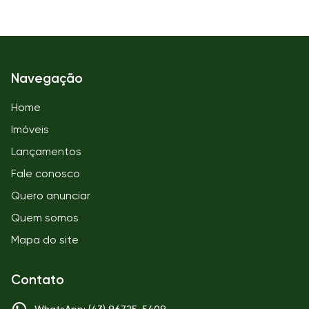
Navegação
Home
Imóveis
Lançamentos
Fale conosco
Quero anunciar
Quem somos
Mapa do site
Contato