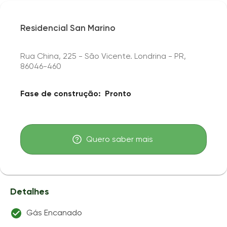
Residencial San Marino
Rua China, 225 - São Vicente. Londrina - PR,
86046-460
Fase de construção:
Pronto
Quero saber mais
Detalhes
Gás Encanado