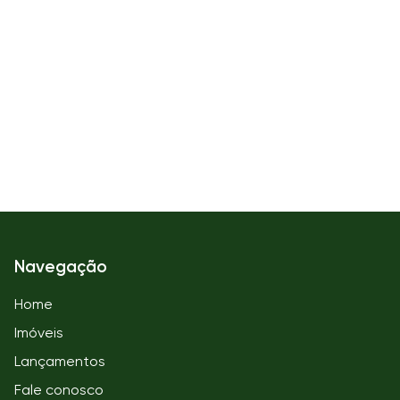
Navegação
Home
Imóveis
Lançamentos
Fale conosco