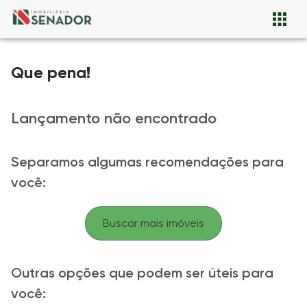
Que pena!
Lançamento não encontrado
Separamos algumas recomendações para
você:
Buscar mais imóveis
Outras opções que podem ser úteis para
você: