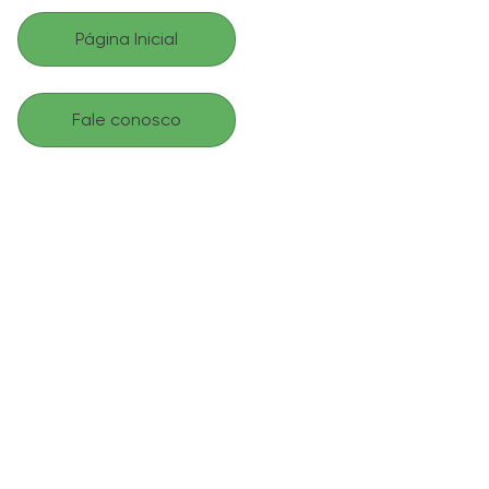
Página Inicial
Fale conosco