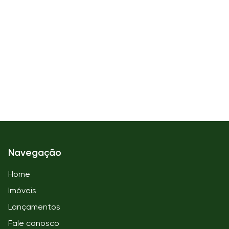
Navegação
Home
Imóveis
Lançamentos
Fale conosco