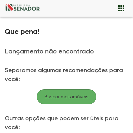
Que pena!
Lançamento não encontrado
Separamos algumas recomendações para
você:
Buscar mais imóveis
Outras opções que podem ser úteis para
você: