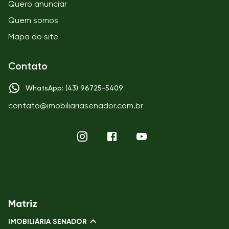
Quero anunciar
Quem somos
Mapa do site
Contato
WhatsApp: (43) 96725-5409
contato@imobiliariasenador.com.br
Matriz
IMOBILIÁRIA SENADOR