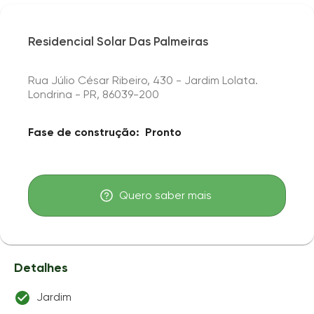
Residencial Solar Das Palmeiras
Rua Júlio César Ribeiro, 430 - Jardim Lolata.
Londrina - PR, 86039-200
Fase de construção:
Pronto
Quero saber mais
Detalhes
Jardim