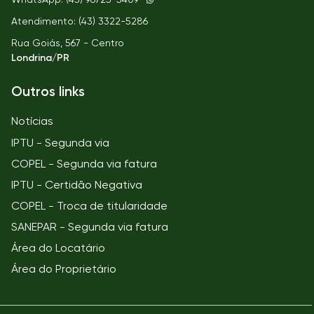
Atendimento: (43) 3322-5286
Rua Goiás, 567 - Centro
Londrina/PR
Outros links
Notícias
IPTU - Segunda via
COPEL - Segunda via fatura
IPTU - Certidão Negativa
COPEL - Troca de titularidade
SANEPAR - Segunda via fatura
Área do Locatário
Área do Proprietário