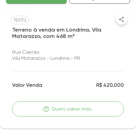
TE0172
Terreno à venda em Londrina, Vila
Matarazzo, com 468 m²
Rua Caetés
Vila Matarazzo - Londrina - PR
Valor Venda
R$ 420.000
Quero saber mais