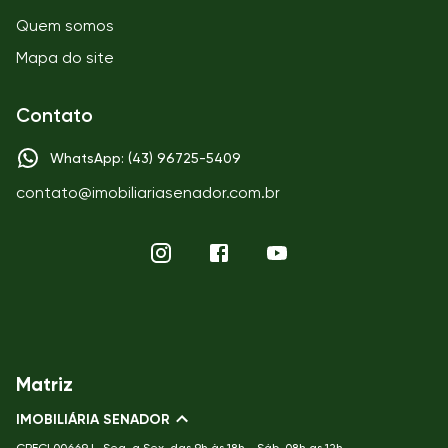
Quem somos
Mapa do site
Contato
WhatsApp: (43) 96725-5409
contato@imobiliariasenador.com.br
Matriz
IMOBILIÁRIA SENADOR