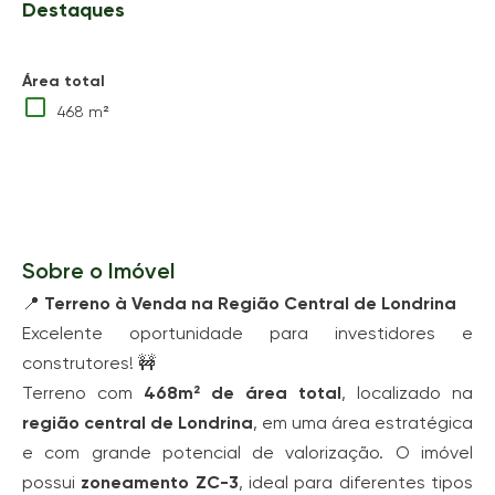
Destaques
Área total
468 m²
Sobre o Imóvel
📍
Terreno à Venda na Região Central de Londrina
Excelente oportunidade para investidores e
construtores! 🚧
Terreno com
468m² de área total
, localizado na
região central de Londrina
, em uma área estratégica
e com grande potencial de valorização. O imóvel
possui
zoneamento ZC-3
, ideal para diferentes tipos