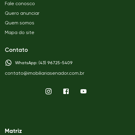
Fale conosco
Quero anunciar
Quem somos
Mapa do site
Contato
WhatsApp: (43) 96725-5409
contato@imobiliariasenador.com.br
Matriz