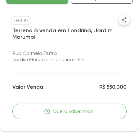
TE0087
Terreno à venda em Londrina, Jardim
Morumbi
Rua Carmela Dutra
Jardim Morumbi - Londrina - PR
Valor Venda
R$ 550.000
Quero saber mais