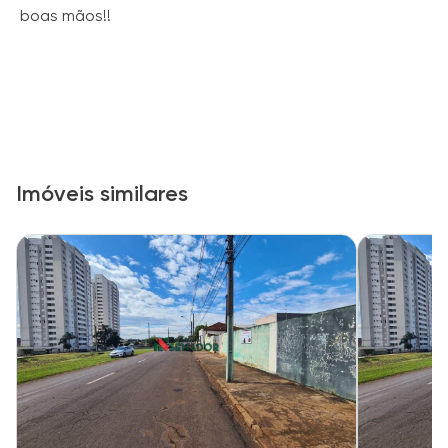
boas mãos!!
Imóveis similares