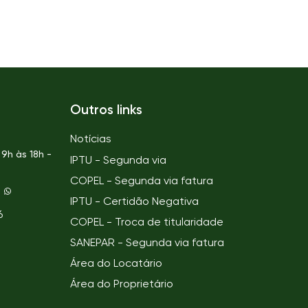
Outros links
Notícias
9h às 18h -
IPTU - Segunda via
COPEL - Segunda via fatura
IPTU - Certidão Negativa
6
COPEL - Troca de titularidade
SANEPAR - Segunda via fatura
Área do Locatário
Área do Proprietário