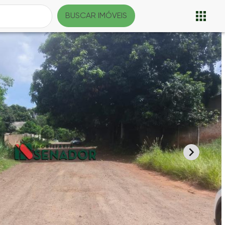
BUSCAR IMÓVEIS