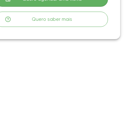
Quero saber mais