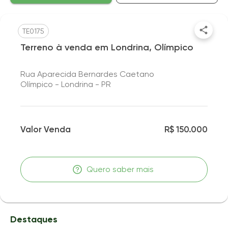
TE0175
Terreno à venda em Londrina, Olímpico
Rua Aparecida Bernardes Caetano
Olímpico - Londrina - PR
Valor Venda
R$ 150.000
Quero saber mais
Destaques