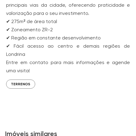
principais vias da cidade, oferecendo praticidade e
valorização para o seu investimento.
✔ 275m² de área total
✔ Zoneamento ZR-2
✔ Região em constante desenvolvimento
✔ Fácil acesso ao centro e demais regiões de
Londrina
Entre em contato para mais informações e agende
uma visita!
TERRENOS
Imóveis similares