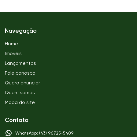
Navegação
Home
Imóveis
Lançamentos
Fale conosco
Quero anunciar
Quem somos
Mapa do site
Contato
WhatsApp: (43) 96725-5409