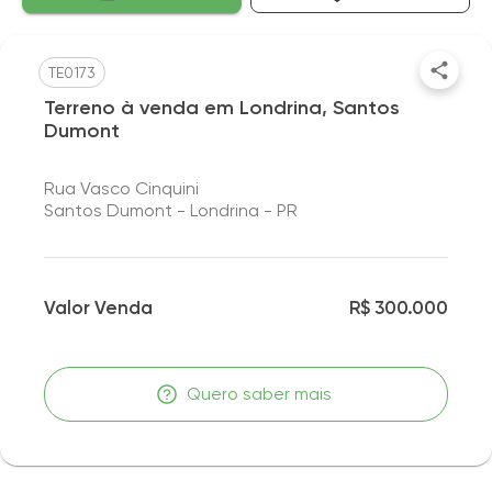
TE0173
Terreno à venda em Londrina, Santos
Dumont
Rua Vasco Cinquini
Santos Dumont - Londrina - PR
Valor Venda
R$ 300.000
Quero saber mais