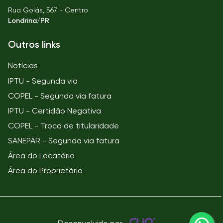
Rua Goiás, 567 - Centro
Londrina/PR
Outros links
Notícias
IPTU - Segunda via
COPEL - Segunda via fatura
IPTU - Certidão Negativa
COPEL - Troca de titularidade
SANEPAR - Segunda via fatura
Área do Locatário
Área do Proprietário