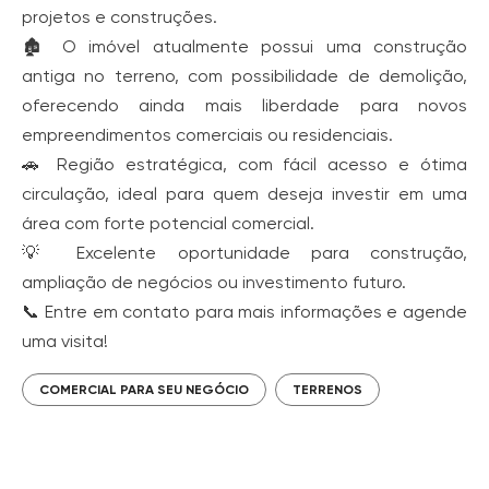
projetos e construções.
🏚️ O imóvel atualmente possui uma construção
antiga no terreno, com possibilidade de demolição,
oferecendo ainda mais liberdade para novos
empreendimentos comerciais ou residenciais.
🚗 Região estratégica, com fácil acesso e ótima
circulação, ideal para quem deseja investir em uma
área com forte potencial comercial.
💡 Excelente oportunidade para construção,
ampliação de negócios ou investimento futuro.
📞 Entre em contato para mais informações e agende
uma visita!
COMERCIAL PARA SEU NEGÓCIO
TERRENOS