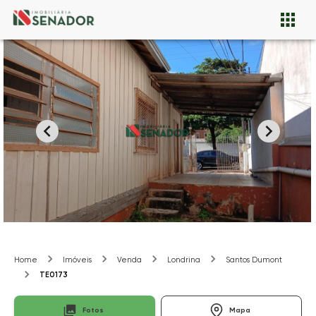
Home
Imóveis
Venda
Londrina
Santos Dumont
TE0173
Fotos
Mapa