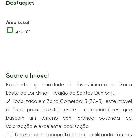
Destaques
Área total
270 m²
Sobre o Imóvel
Excelente oportunidade de investimento na Zona
Leste de Londrina — região do Santos Dumont!
📍 Localizado em Zona Comercial 3 (ZC-3), este imóvel
é ideal para investidores e empreendedores que
buscam um terreno com grande potencial de
valorização e excelente localização.
📐 Terreno com topografia plana, facilitando futuros