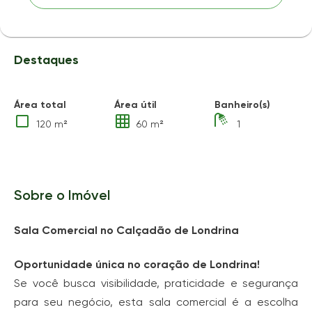
Destaques
Área total
Área útil
Banheiro(s)
120 m²
60 m²
1
Sobre o Imóvel
Sala Comercial no Calçadão de Londrina
Oportunidade única no coração de Londrina!
Se você busca visibilidade, praticidade e segurança
para seu negócio, esta sala comercial é a escolha