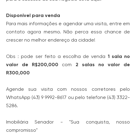
Disponível para venda
Para mais informações e agendar uma visita, entre em
contato agora mesmo. Não perca essa chance de
crescer no melhor endereço da cidade!
Obs : pode ser feito a escolha de venda
1 sala no
valor de R$200,000
com
2 salas no valor de
R300,000
Agende sua visita com nossos corretores pelo
WhatsApp (43) 9 9992-8617 ou pelo telefone (43) 3322-
5286.
Imobiliária Senador - "Sua conquista, nosso
compromisso"