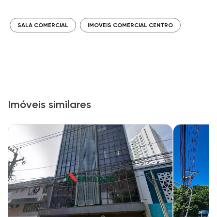
SALA COMERCIAL
IMOVEIS COMERCIAL CENTRO
Imóveis similares