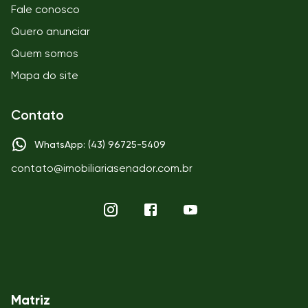
Fale conosco
Quero anunciar
Quem somos
Mapa do site
Contato
WhatsApp: (43) 96725-5409
contato@imobiliariasenador.com.br
Matriz