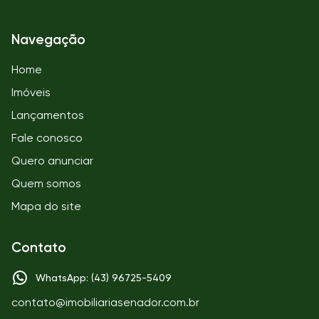
Navegação
Home
Imóveis
Lançamentos
Fale conosco
Quero anunciar
Quem somos
Mapa do site
Contato
WhatsApp: (43) 96725-5409
contato@imobiliariasenador.com.br