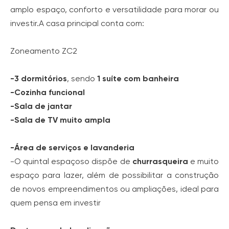
amplo espaço, conforto e versatilidade para morar ou
investir.A casa principal conta com:
Zoneamento ZC2
-3 dormitórios
, sendo
1 suíte com banheira
-Cozinha funcional
-Sala de jantar
-Sala de TV muito ampla
-Área de serviços e lavanderia
-O quintal espaçoso dispõe de
churrasqueira
e muito
espaço para lazer, além de possibilitar a construção
de novos empreendimentos ou ampliações, ideal para
quem pensa em investir