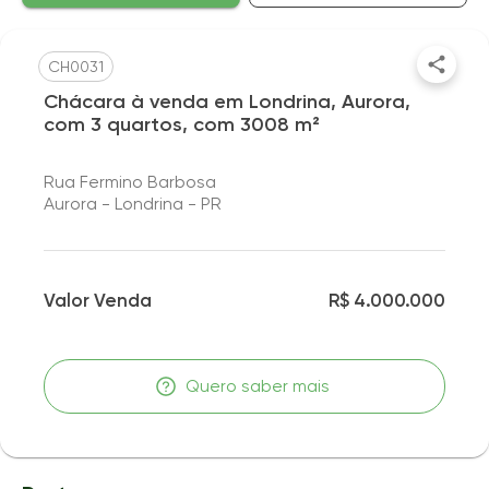
CH0031
Chácara à venda em Londrina, Aurora,
com 3 quartos, com 3008 m²
Rua Fermino Barbosa
Aurora - Londrina - PR
Valor Venda
R$ 4.000.000
Quero saber mais