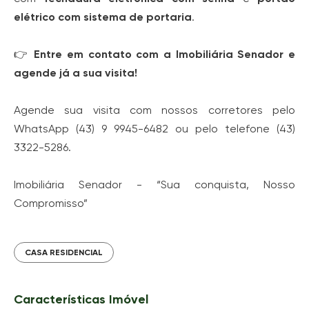
elétrico com sistema de portaria
.
👉
Entre em contato com a Imobiliária Senador e
agende já a sua visita!
Agende sua visita com nossos corretores pelo
WhatsApp (43) 9 9945-6482 ou pelo telefone (43)
3322-5286.
Imobiliária Senador - “Sua conquista, Nosso
Compromisso”
CASA RESIDENCIAL
Características Imóvel