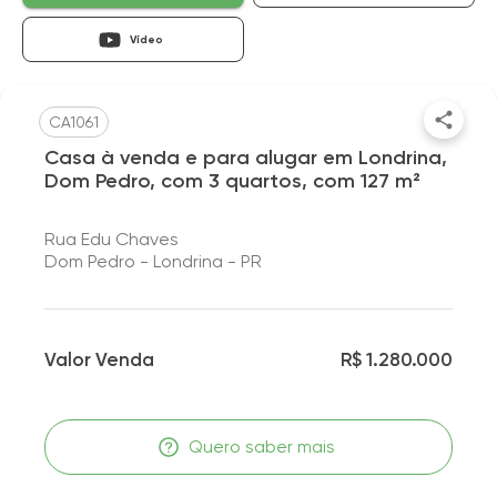
Vídeo
CA1061
Casa à venda e para alugar em Londrina,
Dom Pedro, com 3 quartos, com 127 m²
Rua Edu Chaves
Dom Pedro - Londrina - PR
Valor Venda
R$ 1.280.000
Quero saber mais