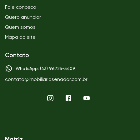
Fale conosco
Quero anunciar
Quem somos
Mapa do site
Contato
WhatsApp: (43) 96725-5409
contato@imobiliariasenador.com.br
Matriz