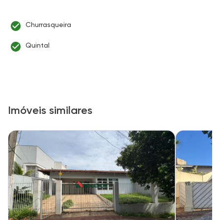
Churrasqueira
Quintal
Imóveis similares