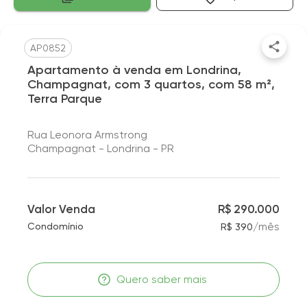
AP0852
Apartamento à venda em Londrina,
Champagnat, com 3 quartos, com 58 m²,
Terra Parque
Rua Leonora Armstrong
Champagnat - Londrina - PR
Valor Venda
R$ 290.000
/
mês
Condomínio
R$ 390
Quero saber mais