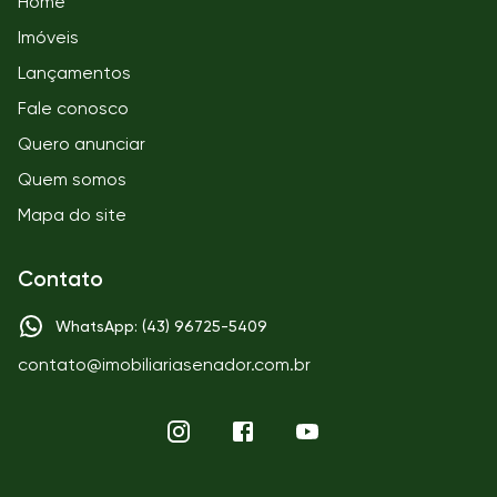
Home
Imóveis
Lançamentos
Fale conosco
Quero anunciar
Quem somos
Mapa do site
Contato
WhatsApp: (43) 96725-5409
contato@imobiliariasenador.com.br