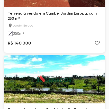
Terreno à venda em Cambé, Jardim Europa, com
250 m²
Jardim Europa
250
m²
R$ 140.000