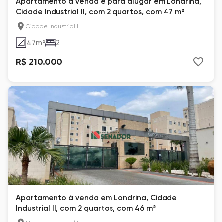
Apartamento à venda e para alugar em Londrina,
Cidade Industrial II, com 2 quartos, com 47 m²
Cidade Industrial II
47
m²
2
R$ 210.000
Apartamento à venda em Londrina, Cidade
Industrial II, com 2 quartos, com 46 m²