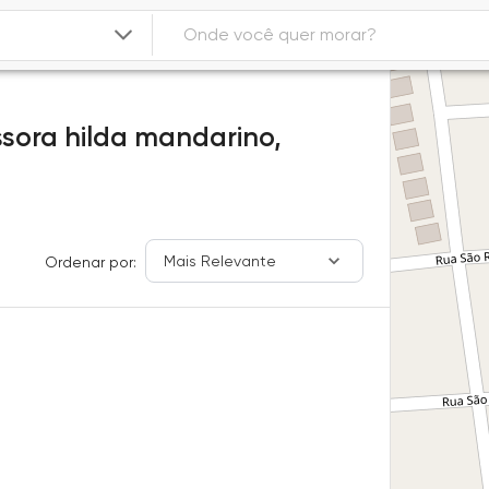
ssora hilda mandarino,
Mais Relevante
Ordenar por: