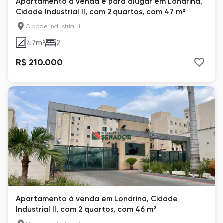
Apartamento à venda e para alugar em Londrina,
Cidade Industrial II, com 2 quartos, com 47 m²
Cidade Industrial II
47
m²
2
R$ 210.000
Apartamento à venda em Londrina, Cidade
Industrial II, com 2 quartos, com 46 m²