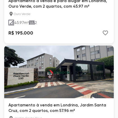
Apartamento à venda e para alugar em Londrina,
Ouro Verde, com 2 quartos, com 45.97 m²
Ouro Verde
45.97
m²
2
R$ 195.000
Apartamento à venda em Londrina, Jardim Santa
Cruz, com 2 quartos, com 57.96 m²