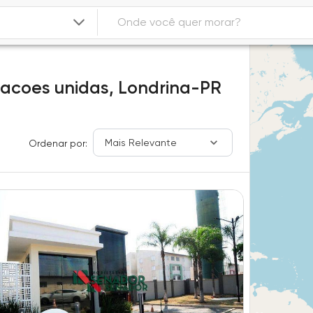
nacoes unidas,
Londrina-PR
Mais Relevante
Ordenar por: