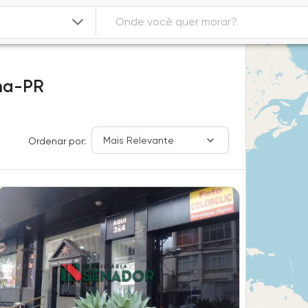
na-PR
Mais Relevante
Ordenar por: