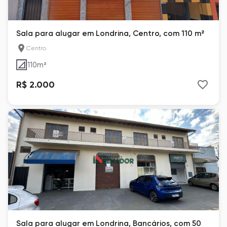
Sala para alugar em Londrina, Centro, com 110 m²
Centro
110
m²
R$ 2.000
Sala para alugar em Londrina, Bancários, com 50