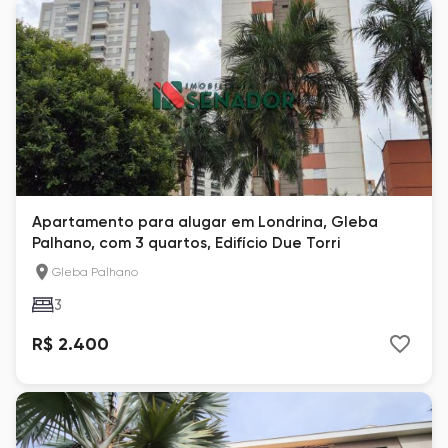
Apartamento para alugar em Londrina, Gleba
Palhano, com 3 quartos, Edifício Due Torri
Gleba Palhano
3
R$ 2.400