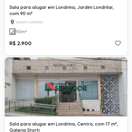
Sala para alugar em Londrina, Jardim Londrilar,
com 90 m²
Jardim Londrilar
90
m²
R$ 2.900
Sala para alugar em Londrina, Centro, com 17 m²,
Galeria Storti