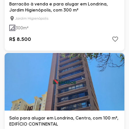
Barracão à venda e para alugar em Londrina,
Jardim Higienópolis, com 300 m²
Jardim Higienópolis
300
m²
R$ 8.500
Sala para alugar em Londrina, Centro, com 100 m²,
EDIFÍCIO CONTINENTAL