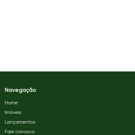
Navegação
Home
Imóveis
Lançamentos
Fale conosco