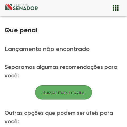
Que pena!
Lançamento não encontrado
Separamos algumas recomendações para
você:
Buscar mais imóveis
Outras opções que podem ser úteis para
você: