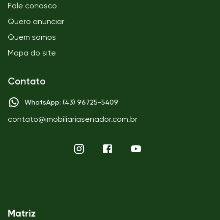
Fale conosco
Quero anunciar
Quem somos
Mapa do site
Contato
WhatsApp: (43) 96725-5409
contato@imobiliariasenador.com.br
Matriz