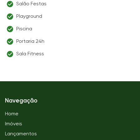
Salão Festas
Playground
Piscina
Portaria 24h
Sala Fitness
Navegação
Home
Imóveis
Lançamentos