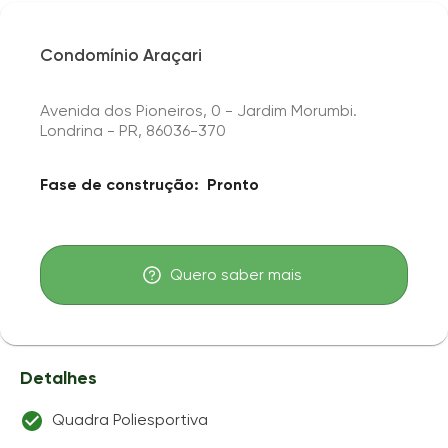
Condomínio Araçari
Avenida dos Pioneiros, 0 - Jardim Morumbi.
Londrina - PR, 86036-370
Fase de construção:
Pronto
Quero saber mais
Detalhes
Quadra Poliesportiva