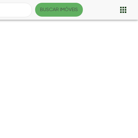
BUSCAR IMÓVEIS