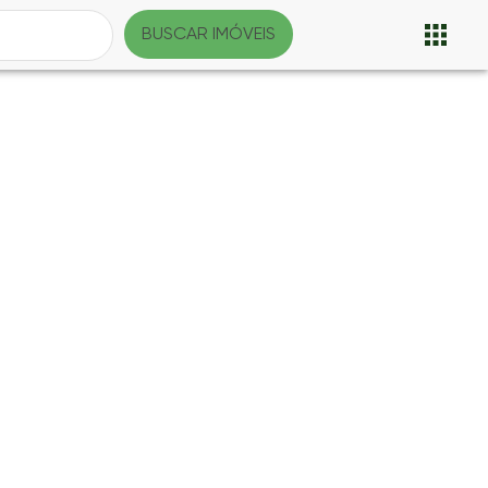
BUSCAR IMÓVEIS