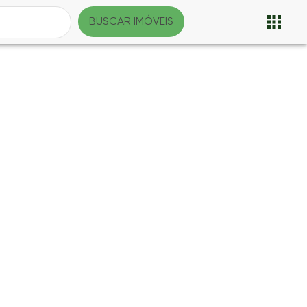
BUSCAR IMÓVEIS