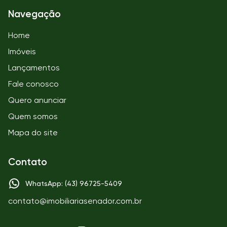
Navegação
Home
Imóveis
Lançamentos
Fale conosco
Quero anunciar
Quem somos
Mapa do site
Contato
WhatsApp: (43) 96725-5409
contato@imobiliariasenador.com.br