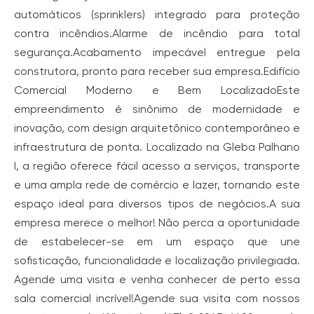
automáticos (sprinklers) integrado para proteção
contra incêndios.Alarme de incêndio para total
segurança.Acabamento impecável entregue pela
construtora, pronto para receber sua empresa.Edifício
Comercial Moderno e Bem LocalizadoEste
empreendimento é sinônimo de modernidade e
inovação, com design arquitetônico contemporâneo e
infraestrutura de ponta. Localizado na Gleba Palhano
I, a região oferece fácil acesso a serviços, transporte
e uma ampla rede de comércio e lazer, tornando este
espaço ideal para diversos tipos de negócios.A sua
empresa merece o melhor! Não perca a oportunidade
de estabelecer-se em um espaço que une
sofisticação, funcionalidade e localização privilegiada.
Agende uma visita e venha conhecer de perto essa
sala comercial incrível!Agende sua visita com nossos