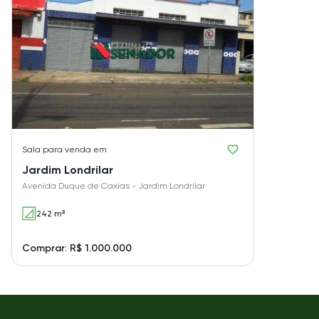
Sala
para venda em
Jardim Londrilar
Avenida Duque de Caxias - Jardim Londrilar
242 m²
Comprar: R$ 1.000.000