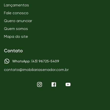
Lançamentos
Fale conosco
Quero anunciar
Quem somos
Mapa do site
Contato
WhatsApp: (43) 96725-5409
contato@imobiliariasenador.com.br