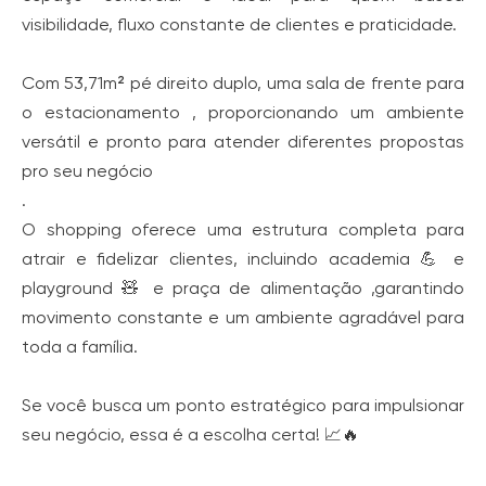
visibilidade, fluxo constante de clientes e praticidade.
Com 53,71m² pé direito duplo, uma sala de frente para
o estacionamento , proporcionando um ambiente
versátil e pronto para atender diferentes propostas
pro seu negócio
.
O shopping oferece uma estrutura completa para
atrair e fidelizar clientes, incluindo academia 💪 e
playground 🧸 e praça de alimentação ,garantindo
movimento constante e um ambiente agradável para
toda a família.
Se você busca um ponto estratégico para impulsionar
seu negócio, essa é a escolha certa! 📈🔥