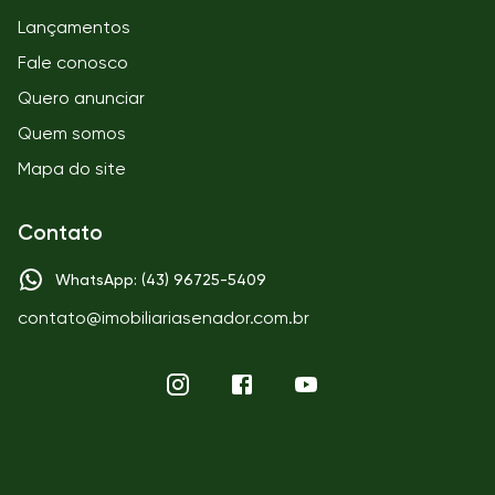
Lançamentos
Fale conosco
Quero anunciar
Quem somos
Mapa do site
Contato
WhatsApp: (43) 96725-5409
contato@imobiliariasenador.com.br