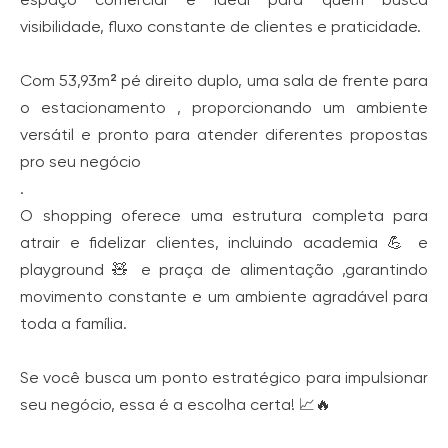
visibilidade, fluxo constante de clientes e praticidade.
Com 53,93m² pé direito duplo, uma sala de frente para
o estacionamento , proporcionando um ambiente
versátil e pronto para atender diferentes propostas
pro seu negócio
.
O shopping oferece uma estrutura completa para
atrair e fidelizar clientes, incluindo academia 💪 e
playground 🧸 e praça de alimentação ,garantindo
movimento constante e um ambiente agradável para
toda a família.
Se você busca um ponto estratégico para impulsionar
seu negócio, essa é a escolha certa! 📈🔥