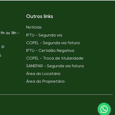
Outros links
Notícias
9h às 18h -
IPTU - Segunda via
COPEL - Segunda via fatura
IPTU - Certidão Negativa
6
COPEL - Troca de titularidade
SANEPAR - Segunda via fatura
Área do Locatário
Área do Proprietário