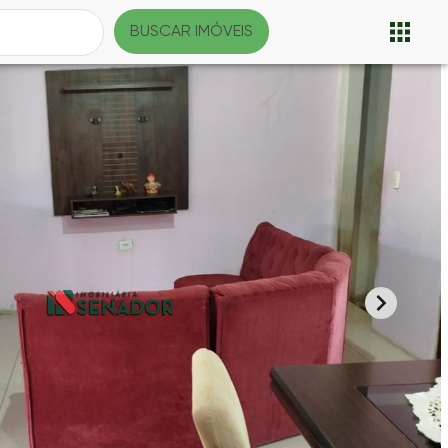
BUSCAR IMÓVEIS