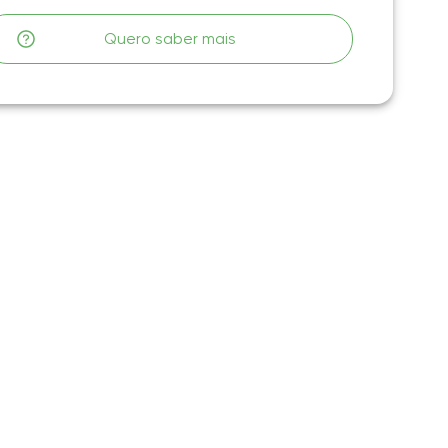
Quero saber mais