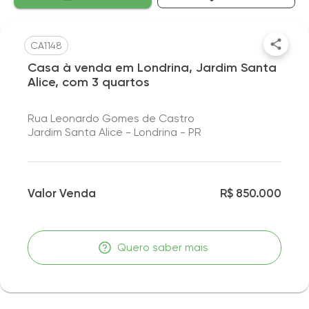
CA1148
Casa à venda em Londrina, Jardim Santa
Alice, com 3 quartos
Rua Leonardo Gomes de Castro
Jardim Santa Alice - Londrina - PR
Valor Venda
R$ 850.000
Quero saber mais