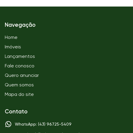
Navegação
Home
Imóveis
Lançamentos
Fale conosco
Quero anunciar
Quem somos
Mapa do site
Contato
WhatsApp: (43) 96725-5409