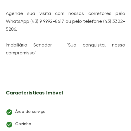
Agende sua visita com nossos corretores pelo
WhatsApp (43) 9 9992-8617 ou pelo telefone (43) 3322-
5286.
Imobiliária Senador - "Sua conquista, nosso
compromisso"
Características Imóvel
Área de serviço
Cozinha