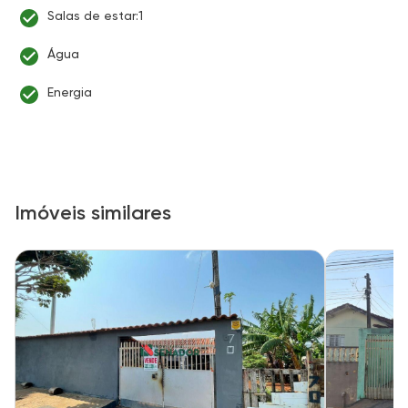
Salas de estar:1
Água
Energia
Imóveis similares