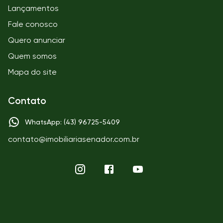
Lançamentos
Fale conosco
Quero anunciar
Quem somos
Mapa do site
Contato
WhatsApp: (43) 96725-5409
contato@imobiliariasenador.com.br