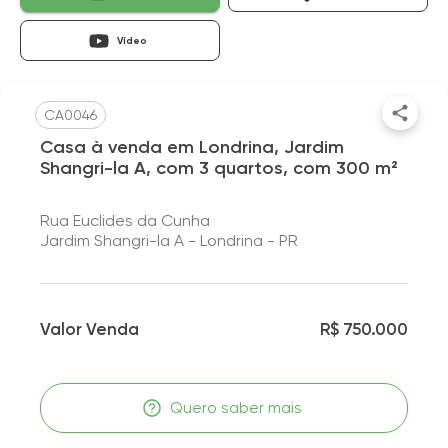
Vídeo
CA0046
Casa à venda em Londrina, Jardim
Shangri-la A, com 3 quartos, com 300 m²
Rua Euclides da Cunha
Jardim Shangri-la A - Londrina - PR
Valor Venda
R$ 750.000
Quero saber mais