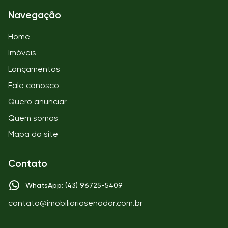
Navegação
Home
Imóveis
Lançamentos
Fale conosco
Quero anunciar
Quem somos
Mapa do site
Contato
WhatsApp: (43) 96725-5409
contato@imobiliariasenador.com.br