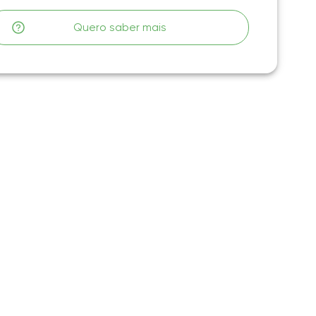
Quero saber mais