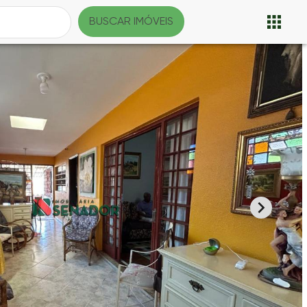
BUSCAR IMÓVEIS