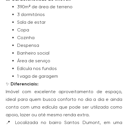
390m² de área de terreno
3 dormitórios
Sala de estar
Copa
Cozinha
Despensa
Banheiro social
Área de serviço
Edícula nos fundos
1 vaga de garagem
✨
Diferenciais:
Imóvel com excelente aproveitamento de espaço,
ideal para quem busca conforto no dia a dia e ainda
conta com uma edícula que pode ser utilizada como
apoio, lazer ou até mesmo renda extra.
📍 Localizada no bairro Santos Dumont, em uma