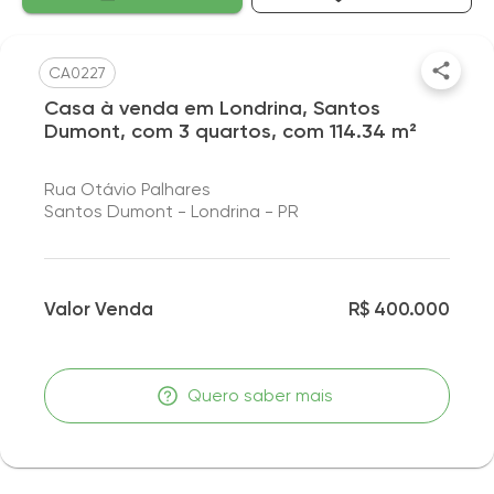
CA0227
Casa à venda em Londrina, Santos
Dumont, com 3 quartos, com 114.34 m²
Rua Otávio Palhares
Santos Dumont - Londrina - PR
Valor Venda
R$ 400.000
Quero saber mais