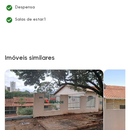
Despensa
Salas de estar:1
Imóveis similares