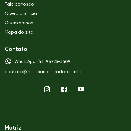
Fale conosco
Quero anunciar
Quem somos
Mapa do site
Contato
WhatsApp: (43) 96725-5409
contato@imobiliariasenador.com.br
Matriz