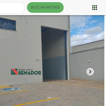
BUSCAR IMÓVEIS