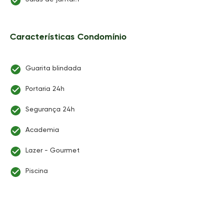
Características Condomínio
Guarita blindada
Portaria 24h
Segurança 24h
Academia
Lazer - Gourmet
Piscina