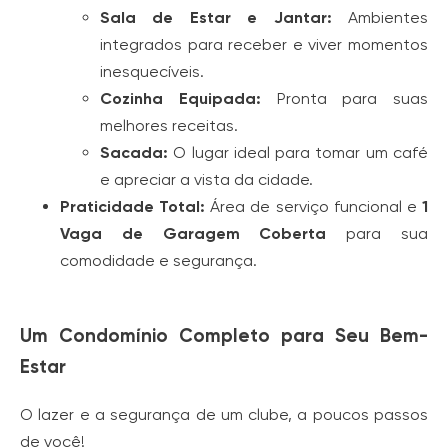
Sala de Estar e Jantar:
Ambientes
integrados para receber e viver momentos
inesquecíveis.
Cozinha Equipada:
Pronta para suas
melhores receitas.
Sacada:
O lugar ideal para tomar um café
e apreciar a vista da cidade.
Praticidade Total:
Área de serviço funcional e
1
Vaga de Garagem Coberta
para sua
comodidade e segurança.
Um Condomínio Completo para Seu Bem-
Estar
O lazer e a segurança de um clube, a poucos passos
de você!