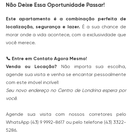
Não Deixe Essa Oportunidade Passar!
Este apartamento é a combinação perfeita de
localização, segurança e lazer.
É a sua chance de
morar onde a vida acontece, com a exclusividade que
você merece.
📞 Entre em Contato Agora Mesmo!
Venda ou Locação?
Não importa sua escolha,
agende sua visita e venha se encantar pessoalmente
com este imóvel incrível!
Seu novo endereço no Centro de Londrina espera por
você.
Agende sua visita com nossos corretores pelo
WhatsApp (43) 9 9992-8617 ou pelo telefone (43) 3322-
5286.