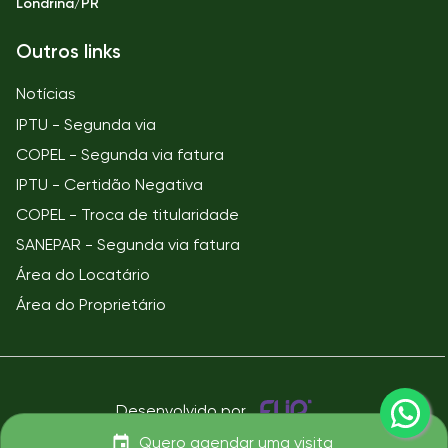
Londrina/PR
Outros links
Notícias
IPTU - Segunda via
COPEL - Segunda via fatura
IPTU - Certidão Negativa
COPEL - Troca de titularidade
SANEPAR - Segunda via fatura
Área do Locatário
Área do Proprietário
Desenvolvido por
Quero agendar uma visita