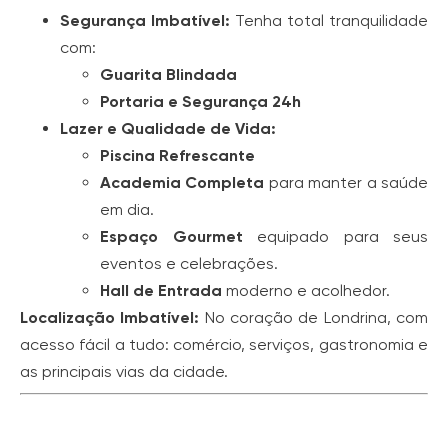
Segurança Imbatível:
Tenha total tranquilidade
com:
Guarita Blindada
Portaria e Segurança 24h
Lazer e Qualidade de Vida:
Piscina Refrescante
Academia Completa
para manter a saúde
em dia.
Espaço Gourmet
equipado para seus
eventos e celebrações.
Hall de Entrada
moderno e acolhedor.
Localização Imbatível:
No coração de Londrina, com
acesso fácil a tudo: comércio, serviços, gastronomia e
as principais vias da cidade.