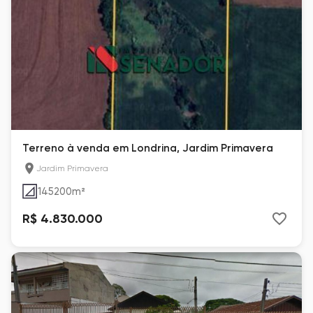
Terreno à venda em Londrina, Jardim Primavera
Jardim Primavera
145200
m²
R$ 4.830.000