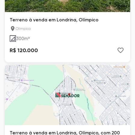
Terreno à venda em Londrina, Olímpico
Olímpico
300
m²
R$ 120.000
Terreno à venda em Londrina, Olímpico, com 200