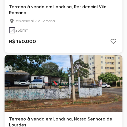
Terreno à venda em Londrina, Residencial Vila
Romana
Residencial Vila Romana
250
m²
R$ 160.000
Terreno à venda em Londrina, Nossa Senhora de
Lourdes