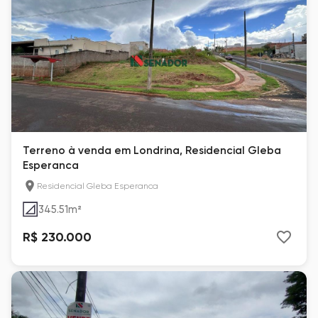
Terreno à venda em Londrina, Residencial Gleba
Esperanca
Residencial Gleba Esperanca
345.51
m²
R$ 230.000