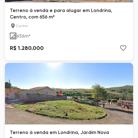
Terreno à venda e para alugar em Londrina,
Centro, com 656 m²
Centro
656
m²
R$ 1.280.000
Terreno à venda em Londrina, Jardim Nova