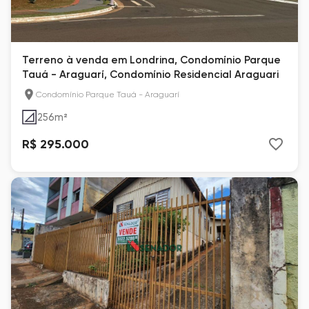
Terreno à venda em Londrina, Condomínio Parque
Tauá - Araguarí, Condomínio Residencial Araguari
Condomínio Parque Tauá - Araguarí
256
m²
R$ 295.000