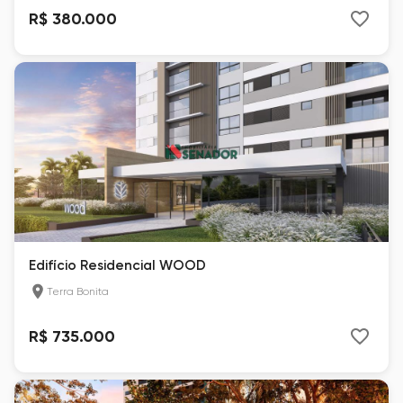
R$ 380.000
Edifício Residencial WOOD
Terra Bonita
R$ 735.000